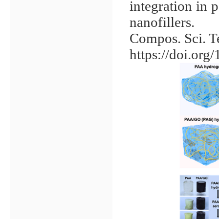
integration in 
nanofillers.
Compos. Sci. T
https://doi.or