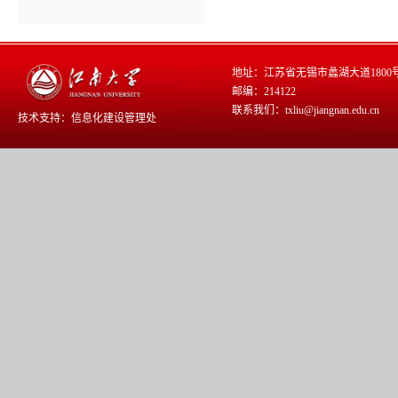
地址：江苏省无锡市蠡湖大道1800
邮编：214122
联系我们：txliu@jiangnan.edu.cn
技术支持：
信息化建设管理处