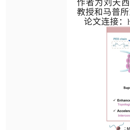
作者为刘天
教授和马普所
论文连接：