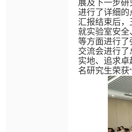
展及下一步研
进行了详细的
汇报结束后，
就实验室安全
等方面进行了
交流会进行了
实地、追求卓
名研究生荣获