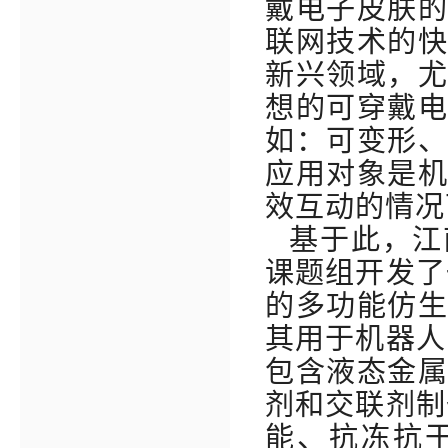
戴电子皮肤
联网技术的
新兴领域，
想的可穿戴
如：可变形
应用对象是
效互动的情况
基于此，江
课题组开发了
的多功能仿
其用于机器人
包含液态金
剂和交联剂制
能、抗冻抗