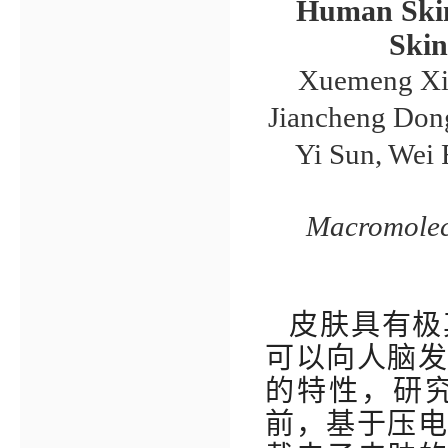
Human Skin
Skin
Xuemeng Xia
Jiancheng Dong
Yi Sun, Wei 
Macromolec
皮肤具有极
可以向人脑
的特性，研
前，基于压