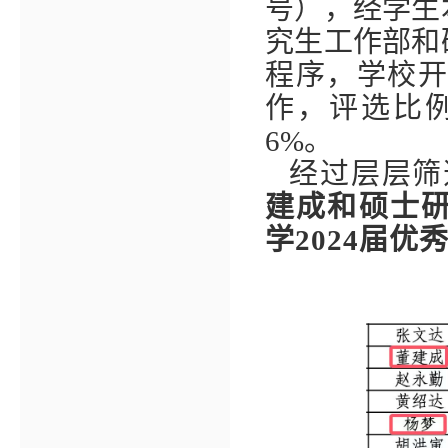
号），经学生
究生工作部和
程序，学校开
作，评选比
6%。
经过层层筛
建成和硕士研
学2024届优