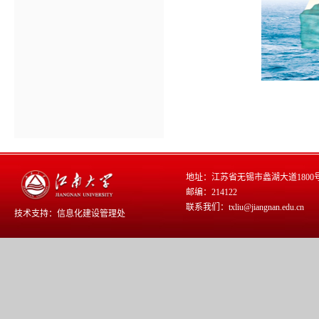
地址：江苏省无锡市蠡湖大道1800
邮编：214122
联系我们：txliu@jiangnan.edu.cn
技术支持：
信息化建设管理处