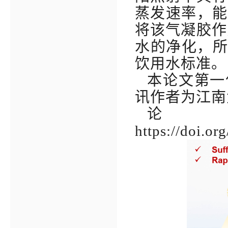
蒸发速率，能
将该气凝胶作
水的净化，
饮用水标准
。
本论文第一
讯作者为江南
论
https://doi.or