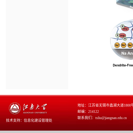
地址：江苏省无锡市蠡湖大道1800
邮编：214122
联系我们：txliu@jiangnan.edu.cn
技术支持：
信息化建设管理处