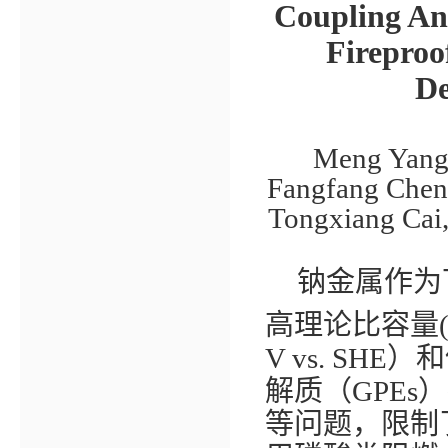
Coupling An
Fireproo
De
Meng Yang,
Fangfang Chen
Tongxiang Cai
钠金属作为
高理论比容量
V vs. SHE
）和
解质（
GPEs
）
等问题，限制