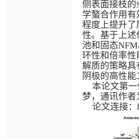
侧表面接枝的
学螯合作用有
程度上提升了
性。基于上述
池和固态
NFM
环性和倍率性
解质的策略具
阴极的高性能
本论文第一
梦，通讯作者
论文连接：